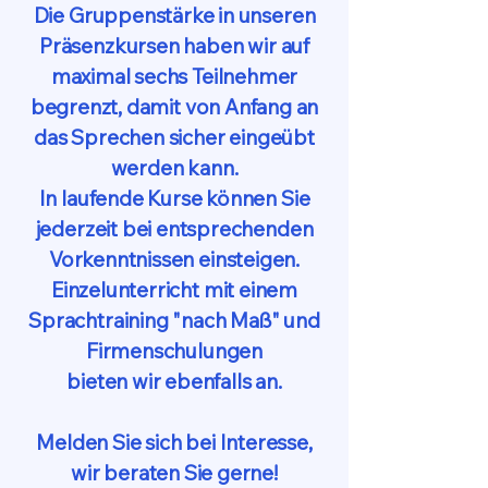
Die Gruppenstärke in unseren
Präsenzkursen haben wir auf
maximal sechs Teilnehmer
begrenzt, damit von Anfang an
das Sprechen sicher eingeübt
werden kann.
In laufende Kurse können Sie
jederzeit bei entsprechenden
Vorkenntnissen einsteigen.
Einzelunterricht mit einem
Sprachtraining "nach Maß" und
Firmenschulungen
bieten wir ebenfalls an.
Melden Sie sich bei Interesse,
wir beraten Sie gerne!