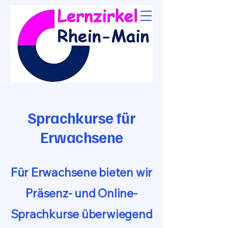
Sprachkurse für
Erwachsene
Für Erwachsene bieten wir
Präsenz- und Online-
Sprachkurse überwiegend